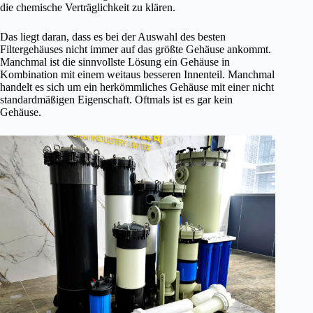
die chemische Verträglichkeit zu klären.
Das liegt daran, dass es bei der Auswahl des besten
Filtergehäuses nicht immer auf das größte Gehäuse ankommt.
Manchmal ist die sinnvollste Lösung ein Gehäuse in
Kombination mit einem weitaus besseren Innenteil. Manchmal
handelt es sich um ein herkömmliches Gehäuse mit einer nicht
standardmäßigen Eigenschaft. Oftmals ist es gar kein
Gehäuse.