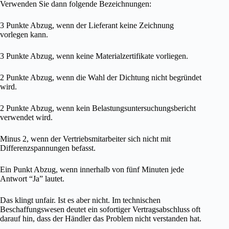
Verwenden Sie dann folgende Bezeichnungen:
3 Punkte Abzug, wenn der Lieferant keine Zeichnung
vorlegen kann.
3 Punkte Abzug, wenn keine Materialzertifikate vorliegen.
2 Punkte Abzug, wenn die Wahl der Dichtung nicht begründet
wird.
2 Punkte Abzug, wenn kein Belastungsuntersuchungsbericht
verwendet wird.
Minus 2, wenn der Vertriebsmitarbeiter sich nicht mit
Differenzspannungen befasst.
Ein Punkt Abzug, wenn innerhalb von fünf Minuten jede
Antwort “Ja” lautet.
Das klingt unfair. Ist es aber nicht. Im technischen
Beschaffungswesen deutet ein sofortiger Vertragsabschluss oft
darauf hin, dass der Händler das Problem nicht verstanden hat.