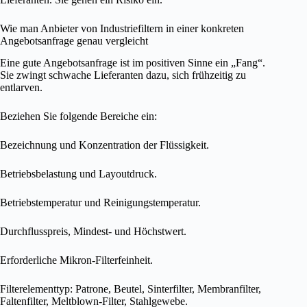
Wie man Anbieter von Industriefiltern in einer konkreten
Angebotsanfrage genau vergleicht
Eine gute Angebotsanfrage ist im positiven Sinne ein „Fang“.
Sie zwingt schwache Lieferanten dazu, sich frühzeitig zu
entlarven.
Beziehen Sie folgende Bereiche ein:
Bezeichnung und Konzentration der Flüssigkeit.
Betriebsbelastung und Layoutdruck.
Betriebstemperatur und Reinigungstemperatur.
Durchflusspreis, Mindest- und Höchstwert.
Erforderliche Mikron-Filterfeinheit.
Filterelementtyp: Patrone, Beutel, Sinterfilter, Membranfilter,
Faltenfilter, Meltblown-Filter, Stahlgewebe.