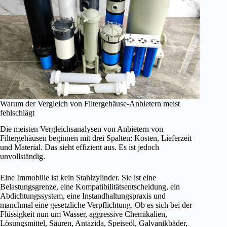
Warum der Vergleich von Filtergehäuse-Anbietern meist
fehlschlägt
Die meisten Vergleichsanalysen von Anbietern von
Filtergehäusen beginnen mit drei Spalten: Kosten, Lieferzeit
und Material. Das sieht effizient aus. Es ist jedoch
unvollständig.
Eine Immobilie ist kein Stahlzylinder. Sie ist eine
Belastungsgrenze, eine Kompatibilitätsentscheidung, ein
Abdichtungssystem, eine Instandhaltungspraxis und
manchmal eine gesetzliche Verpflichtung. Ob es sich bei der
Flüssigkeit nun um Wasser, aggressive Chemikalien,
Lösungsmittel, Säuren, Antazida, Speiseöl, Galvanikbäder,