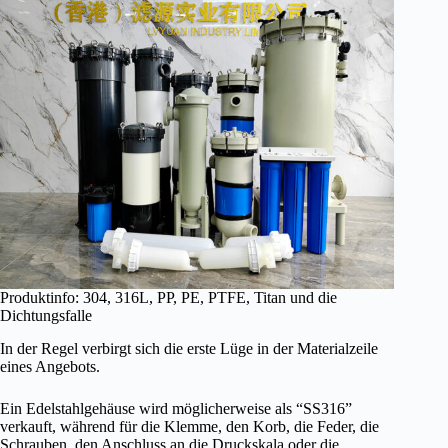
Produktinfo: 304, 316L, PP, PE, PTFE, Titan und die
Dichtungsfalle
In der Regel verbirgt sich die erste Lüge in der Materialzeile
eines Angebots.
Ein Edelstahlgehäuse wird möglicherweise als “SS316”
verkauft, während für die Klemme, den Korb, die Feder, die
Schrauben, den Anschluss an die Druckskala oder die