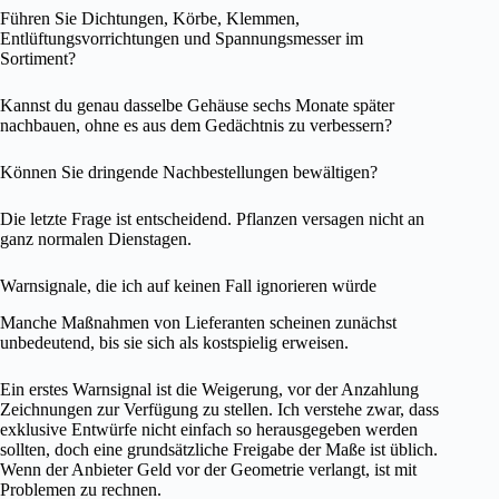
Führen Sie Dichtungen, Körbe, Klemmen,
Entlüftungsvorrichtungen und Spannungsmesser im
Sortiment?
Kannst du genau dasselbe Gehäuse sechs Monate später
nachbauen, ohne es aus dem Gedächtnis zu verbessern?
Können Sie dringende Nachbestellungen bewältigen?
Die letzte Frage ist entscheidend. Pflanzen versagen nicht an
ganz normalen Dienstagen.
Warnsignale, die ich auf keinen Fall ignorieren würde
Manche Maßnahmen von Lieferanten scheinen zunächst
unbedeutend, bis sie sich als kostspielig erweisen.
Ein erstes Warnsignal ist die Weigerung, vor der Anzahlung
Zeichnungen zur Verfügung zu stellen. Ich verstehe zwar, dass
exklusive Entwürfe nicht einfach so herausgegeben werden
sollten, doch eine grundsätzliche Freigabe der Maße ist üblich.
Wenn der Anbieter Geld vor der Geometrie verlangt, ist mit
Problemen zu rechnen.