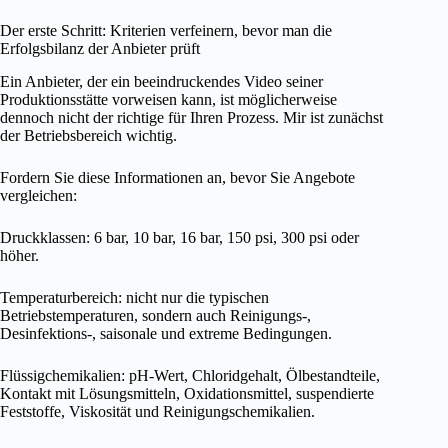
Der erste Schritt: Kriterien verfeinern, bevor man die
Erfolgsbilanz der Anbieter prüft
Ein Anbieter, der ein beeindruckendes Video seiner
Produktionsstätte vorweisen kann, ist möglicherweise
dennoch nicht der richtige für Ihren Prozess. Mir ist zunächst
der Betriebsbereich wichtig.
Fordern Sie diese Informationen an, bevor Sie Angebote
vergleichen:
Druckklassen: 6 bar, 10 bar, 16 bar, 150 psi, 300 psi oder
höher.
Temperaturbereich: nicht nur die typischen
Betriebstemperaturen, sondern auch Reinigungs-,
Desinfektions-, saisonale und extreme Bedingungen.
Flüssigchemikalien: pH-Wert, Chloridgehalt, Ölbestandteile,
Kontakt mit Lösungsmitteln, Oxidationsmittel, suspendierte
Feststoffe, Viskosität und Reinigungschemikalien.