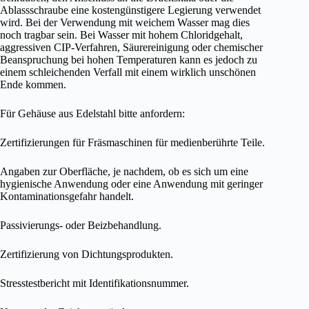
Ablassschraube eine kostengünstigere Legierung verwendet
wird. Bei der Verwendung mit weichem Wasser mag dies
noch tragbar sein. Bei Wasser mit hohem Chloridgehalt,
aggressiven CIP-Verfahren, Säurereinigung oder chemischer
Beanspruchung bei hohen Temperaturen kann es jedoch zu
einem schleichenden Verfall mit einem wirklich unschönen
Ende kommen.
Für Gehäuse aus Edelstahl bitte anfordern:
Zertifizierungen für Fräsmaschinen für medienberührte Teile.
Angaben zur Oberfläche, je nachdem, ob es sich um eine
hygienische Anwendung oder eine Anwendung mit geringer
Kontaminationsgefahr handelt.
Passivierungs- oder Beizbehandlung.
Zertifizierung von Dichtungsprodukten.
Stresstestbericht mit Identifikationsnummer.