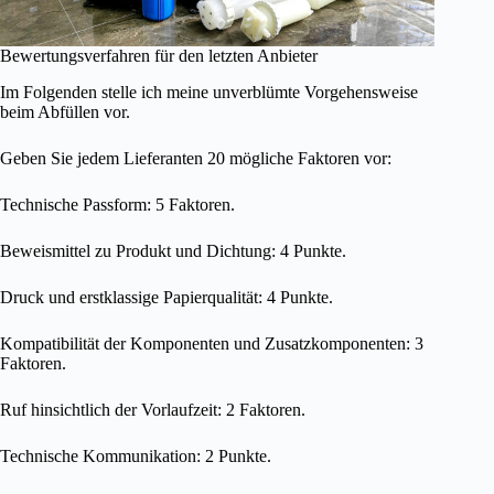
Bewertungsverfahren für den letzten Anbieter
Im Folgenden stelle ich meine unverblümte Vorgehensweise
beim Abfüllen vor.
Geben Sie jedem Lieferanten 20 mögliche Faktoren vor:
Technische Passform: 5 Faktoren.
Beweismittel zu Produkt und Dichtung: 4 Punkte.
Druck und erstklassige Papierqualität: 4 Punkte.
Kompatibilität der Komponenten und Zusatzkomponenten: 3
Faktoren.
Ruf hinsichtlich der Vorlaufzeit: 2 Faktoren.
Technische Kommunikation: 2 Punkte.