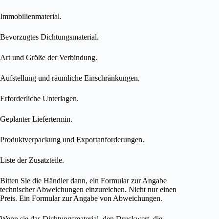
Immobilienmaterial.
Bevorzugtes Dichtungsmaterial.
Art und Größe der Verbindung.
Aufstellung und räumliche Einschränkungen.
Erforderliche Unterlagen.
Geplanter Liefertermin.
Produktverpackung und Exportanforderungen.
Liste der Zusatzteile.
Bitten Sie die Händler dann, ein Formular zur Angabe
technischer Abweichungen einzureichen. Nicht nur einen
Preis. Ein Formular zur Angabe von Abweichungen.
Wenn sie das Dichtungsmaterial, den Druckwert, die