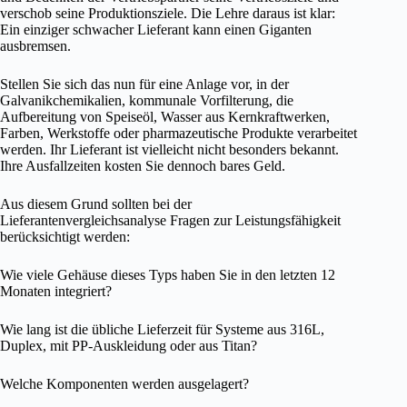
verschob seine Produktionsziele. Die Lehre daraus ist klar:
Ein einziger schwacher Lieferant kann einen Giganten
ausbremsen.
Stellen Sie sich das nun für eine Anlage vor, in der
Galvanikchemikalien, kommunale Vorfilterung, die
Aufbereitung von Speiseöl, Wasser aus Kernkraftwerken,
Farben, Werkstoffe oder pharmazeutische Produkte verarbeitet
werden. Ihr Lieferant ist vielleicht nicht besonders bekannt.
Ihre Ausfallzeiten kosten Sie dennoch bares Geld.
Aus diesem Grund sollten bei der
Lieferantenvergleichsanalyse Fragen zur Leistungsfähigkeit
berücksichtigt werden:
Wie viele Gehäuse dieses Typs haben Sie in den letzten 12
Monaten integriert?
Wie lang ist die übliche Lieferzeit für Systeme aus 316L,
Duplex, mit PP-Auskleidung oder aus Titan?
Welche Komponenten werden ausgelagert?