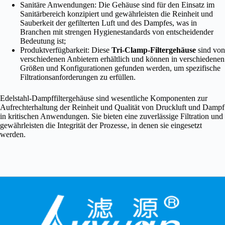
Sanitäre Anwendungen: Die Gehäuse sind für den Einsatz im
Sanitärbereich konzipiert und gewährleisten die Reinheit und
Sauberkeit der gefilterten Luft und des Dampfes, was in
Branchen mit strengen Hygienestandards von entscheidender
Bedeutung ist;
Produktverfügbarkeit: Diese
Tri-Clamp-Filtergehäuse
sind von
verschiedenen Anbietern erhältlich und können in verschiedenen
Größen und Konfigurationen gefunden werden, um spezifische
Filtrationsanforderungen zu erfüllen.
Edelstahl-Dampffiltergehäuse sind wesentliche Komponenten zur
Aufrechterhaltung der Reinheit und Qualität von Druckluft und Dampf
in kritischen Anwendungen. Sie bieten eine zuverlässige Filtration und
gewährleisten die Integrität der Prozesse, in denen sie eingesetzt
werden.