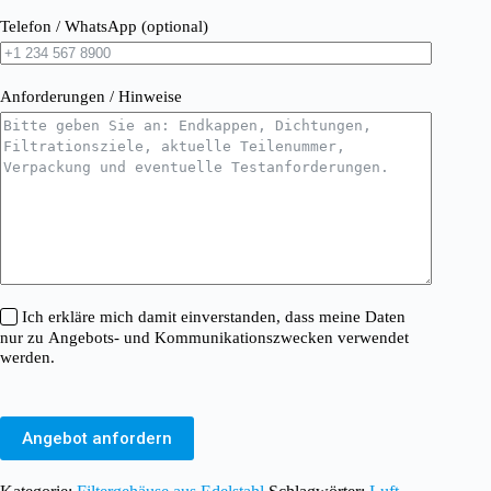
Telefon / WhatsApp (optional)
Anforderungen / Hinweise
Ich erkläre mich damit einverstanden, dass meine Daten
nur zu Angebots- und Kommunikationszwecken verwendet
werden.
Angebot anfordern