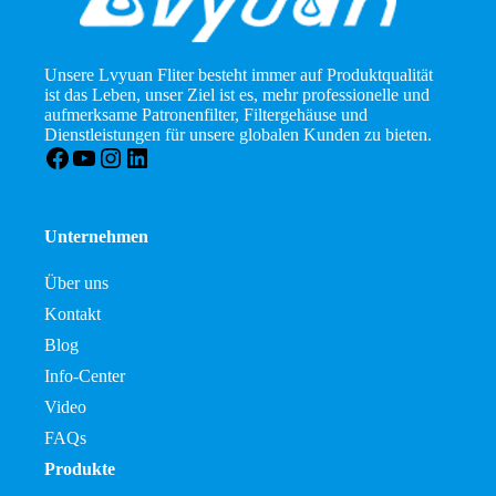
Unsere Lvyuan Fliter besteht immer auf Produktqualität
ist das Leben, unser Ziel ist es, mehr professionelle und
aufmerksame Patronenfilter, Filtergehäuse und
Dienstleistungen für unsere globalen Kunden zu bieten.
Facebook
YouTube
Instagram
LinkedIn
Unternehmen
Über uns
Kontakt
Blog
Info-Center
Video
FAQs
Produkte