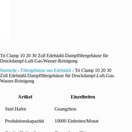
Tri Clamp 10 20 30 Zoll Edelstahl-Dampffiltergehäuse für
Druckdampf-Luft-Gas-Wasser-Reinigung
Startseite
-
Filtergehäuse aus Edelstahl
-
Tri Clamp 10 20 30
Zoll Edelstahl-Dampffiltergehäuse für Druckdampf-Luft-Gas-
Wasser-Reinigung
Artikel
Einzelheiten
Start Hafen
Guangzhou
Produktionskapazität
10000 Einheiten/Monat