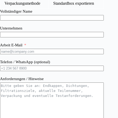
Verpackungsmethode
Standardbox exportieren
Vollständiger Name
Unternehmen
Arbeit E-Mail
Telefon / WhatsApp (optional)
Anforderungen / Hinweise