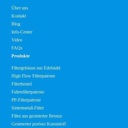
Über uns
Kontakt
Blog
Info-Center
Video
FAQs
Produkte
Filtergehäuse aus Edelstahl
High Flow Filterpatrone
Filterbeutel
Faltenfilterpatrone
PP-Filterpatrone
Sintermetall-Filter
Filter aus gesinterter Bronze
Gesinterter poröser Kunststoff