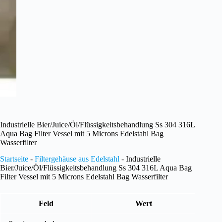
Industrielle Bier/Juice/Öl/Flüssigkeitsbehandlung Ss 304 316L
Aqua Bag Filter Vessel mit 5 Microns Edelstahl Bag
Wasserfilter
Startseite
-
Filtergehäuse aus Edelstahl
-
Industrielle
Bier/Juice/Öl/Flüssigkeitsbehandlung Ss 304 316L Aqua Bag
Filter Vessel mit 5 Microns Edelstahl Bag Wasserfilter
Feld
Wert