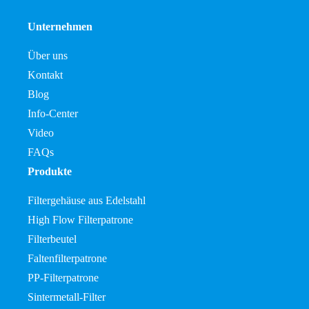
Unternehmen
Über uns
Kontakt
Blog
Info-Center
Video
FAQs
Produkte
Filtergehäuse aus Edelstahl
High Flow Filterpatrone
Filterbeutel
Faltenfilterpatrone
PP-Filterpatrone
Sintermetall-Filter