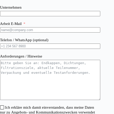
Unternehmen
Arbeit E-Mail
Telefon / WhatsApp (optional)
Anforderungen / Hinweise
Ich erkläre mich damit einverstanden, dass meine Daten
nur zu Angebots- und Kommunikationszwecken verwendet