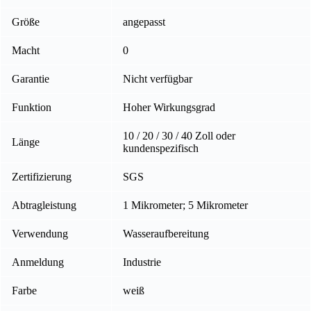
Größe
angepasst
Macht
0
Garantie
Nicht verfügbar
Funktion
Hoher Wirkungsgrad
10 / 20 / 30 / 40 Zoll oder
Länge
kundenspezifisch
Zertifizierung
SGS
Abtragleistung
1 Mikrometer; 5 Mikrometer
Verwendung
Wasseraufbereitung
Anmeldung
Industrie
Farbe
weiß