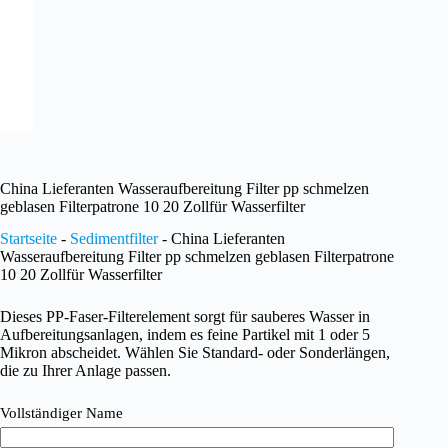
China Lieferanten Wasseraufbereitung Filter pp schmelzen
geblasen Filterpatrone 10 20 Zollfür Wasserfilter
Startseite
-
Sedimentfilter
-
China Lieferanten
Wasseraufbereitung Filter pp schmelzen geblasen Filterpatrone
10 20 Zollfür Wasserfilter
Dieses PP-Faser-Filterelement sorgt für sauberes Wasser in
Aufbereitungsanlagen, indem es feine Partikel mit 1 oder 5
Mikron abscheidet. Wählen Sie Standard- oder Sonderlängen,
die zu Ihrer Anlage passen.
Vollständiger Name