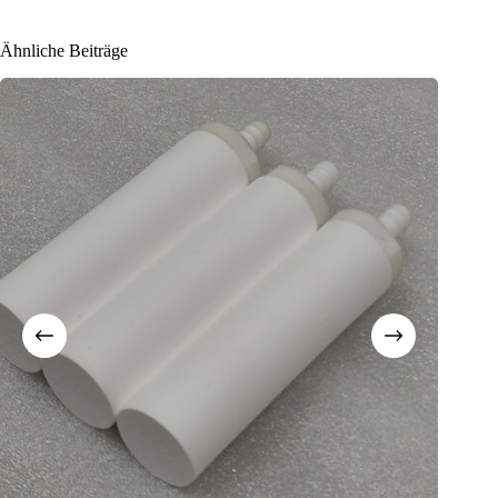
Ähnliche Beiträge