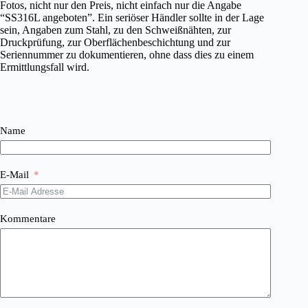
Fotos, nicht nur den Preis, nicht einfach nur die Angabe
“SS316L angeboten”. Ein seriöser Händler sollte in der Lage
sein, Angaben zum Stahl, zu den Schweißnähten, zur
Druckprüfung, zur Oberflächenbeschichtung und zur
Seriennummer zu dokumentieren, ohne dass dies zu einem
Ermittlungsfall wird.
Name
E-Mail
Kommentare