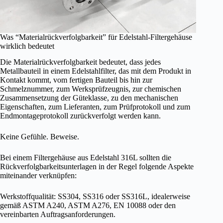
Was “Materialrückverfolgbarkeit” für Edelstahl-Filtergehäuse
wirklich bedeutet
Die Materialrückverfolgbarkeit bedeutet, dass jedes
Metallbauteil in einem Edelstahlfilter, das mit dem Produkt in
Kontakt kommt, vom fertigen Bauteil bis hin zur
Schmelznummer, zum Werksprüfzeugnis, zur chemischen
Zusammensetzung der Güteklasse, zu den mechanischen
Eigenschaften, zum Lieferanten, zum Prüfprotokoll und zum
Endmontageprotokoll zurückverfolgt werden kann.
Keine Gefühle. Beweise.
Bei einem Filtergehäuse aus Edelstahl 316L sollten die
Rückverfolgbarkeitsunterlagen in der Regel folgende Aspekte
miteinander verknüpfen:
Werkstoffqualität: SS304, SS316 oder SS316L, idealerweise
gemäß ASTM A240, ASTM A276, EN 10088 oder den
vereinbarten Auftragsanforderungen.