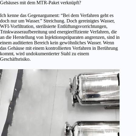
Gehäuses mit dem MTR-Paket verknüpft?
Ich kenne das Gegenargument: “Bei dem Verfahren geht es
doch nur um Wasser.” Streichung. Doch gereinigtes Wasser,
WFI-Vorfiltration, sterilisierte Entlüftungsvorrichtungen,
Trinkwasseraufbereitung und energieeffiziente Verfahren, die
an die Herstellung von Injektionspräparaten angrenzen, sind in
einem auditierten Bereich kein gewöhnliches Wasser. Wenn
das Gehäuse mit einem kontrollierten Verfahren in Berührung
kommt, wird undokumentierter Stahl zu einem
Geschäftsrisiko.