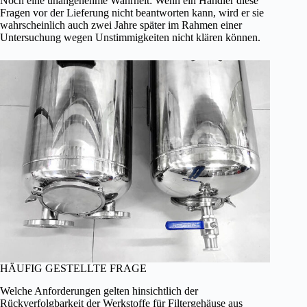
Noch eine unangenehme Wahrheit: Wenn ein Händler diese
Fragen vor der Lieferung nicht beantworten kann, wird er sie
wahrscheinlich auch zwei Jahre später im Rahmen einer
Untersuchung wegen Unstimmigkeiten nicht klären können.
HÄUFIG GESTELLTE FRAGE
Welche Anforderungen gelten hinsichtlich der
Rückverfolgbarkeit der Werkstoffe für Filtergehäuse aus