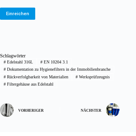
Einreichen
Schlagwörter
#
Edelstahl 316L
#
EN 10204 3.1
#
Dokumentation zu Hygienefiltern in der Immobilienbranche
#
Rückverfolgbarkeit von Materialien
#
Werksprüfzeugnis
#
Filtergehäuse aus Edelstahl
VORHERIGER
NÄCHSTER