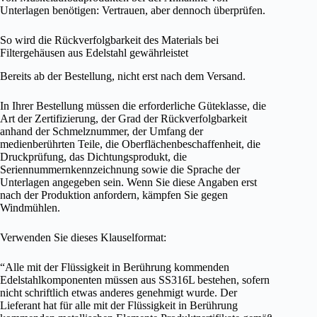
Unterlagen benötigen: Vertrauen, aber dennoch überprüfen.
So wird die Rückverfolgbarkeit des Materials bei
Filtergehäusen aus Edelstahl gewährleistet
Bereits ab der Bestellung, nicht erst nach dem Versand.
In Ihrer Bestellung müssen die erforderliche Güteklasse, die
Art der Zertifizierung, der Grad der Rückverfolgbarkeit
anhand der Schmelznummer, der Umfang der
medienberührten Teile, die Oberflächenbeschaffenheit, die
Druckprüfung, das Dichtungsprodukt, die
Seriennummernkennzeichnung sowie die Sprache der
Unterlagen angegeben sein. Wenn Sie diese Angaben erst
nach der Produktion anfordern, kämpfen Sie gegen
Windmühlen.
Verwenden Sie dieses Klauselformat:
“Alle mit der Flüssigkeit in Berührung kommenden
Edelstahlkomponenten müssen aus SS316L bestehen, sofern
nicht schriftlich etwas anderes genehmigt wurde. Der
Lieferant hat für alle mit der Flüssigkeit in Berührung