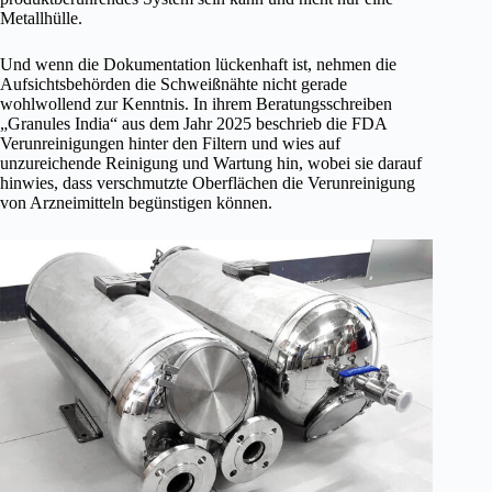
Metallhülle.
Und wenn die Dokumentation lückenhaft ist, nehmen die
Aufsichtsbehörden die Schweißnähte nicht gerade
wohlwollend zur Kenntnis. In ihrem Beratungsschreiben
„Granules India“ aus dem Jahr 2025 beschrieb die FDA
Verunreinigungen hinter den Filtern und wies auf
unzureichende Reinigung und Wartung hin, wobei sie darauf
hinwies, dass verschmutzte Oberflächen die Verunreinigung
von Arzneimitteln begünstigen können.