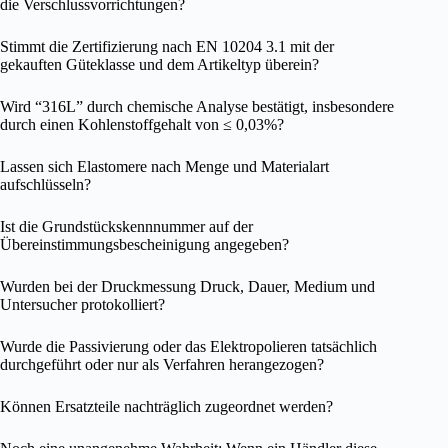
die Verschlussvorrichtungen?
Stimmt die Zertifizierung nach EN 10204 3.1 mit der
gekauften Güteklasse und dem Artikeltyp überein?
Wird “316L” durch chemische Analyse bestätigt, insbesondere
durch einen Kohlenstoffgehalt von ≤ 0,03%?
Lassen sich Elastomere nach Menge und Materialart
aufschlüsseln?
Ist die Grundstückskennnummer auf der
Übereinstimmungsbescheinigung angegeben?
Wurden bei der Druckmessung Druck, Dauer, Medium und
Untersucher protokolliert?
Wurde die Passivierung oder das Elektropolieren tatsächlich
durchgeführt oder nur als Verfahren herangezogen?
Können Ersatzteile nachträglich zugeordnet werden?