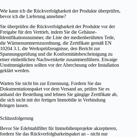
Wie kann ich die Rückverfolgbarkeit der Produkte überprüfen,
bevor ich die Lieferung annehme?
Sie überprüfen die Rückverfolgbarkeit der Produkte vor der
Freigabe für den Vertrieb, indem Sie die Gehäuse-
Identifikationsnummer, die Liste der medienberührten Teile,
die Wärmenummernzuordnung, die Zertifikate gemäß EN
10204 3.1, die Werksprüfzeugnisse, den Bericht zur
Spannungsprüfung und die Konformitätsbescheinigung zu
einer einheitlichen Nachweiskette zusammenführen. Etwaige
Unstimmigkeiten sollten vor der Abrechnung oder Installation
geklärt werden.
Warten Sie nicht bis zur Ernennung. Fordern Sie das
Dokumentationspaket vor dem Versand an, prüfen Sie es
anhand der Bestellung und lehnen Sie gängige Zertifikate ab,
die sich nicht mit der fertigen Immobilie in Verbindung
bringen lassen.
Schlussfolgerung
Bevor Sie Edelstahlfilter für Immobilienprojekte akzeptieren,
fordern Sie das Rückverfolgbarkeitspaket an – nicht nur