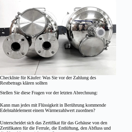
Checkliste für Käufer: Was Sie vor der Zahlung des
Restbetrags klären sollten
Stellen Sie diese Fragen vor der letzten Abrechnung:
Kann man jedes mit Flüssigkeit in Berührung kommende
Edelstahlelement einem Wärmezahlwert zuordnen?
Unterscheidet sich das Zertifikat für das Gehäuse von den
Zertifikaten für die Ferrule, die Entlüftung, den Abfluss und