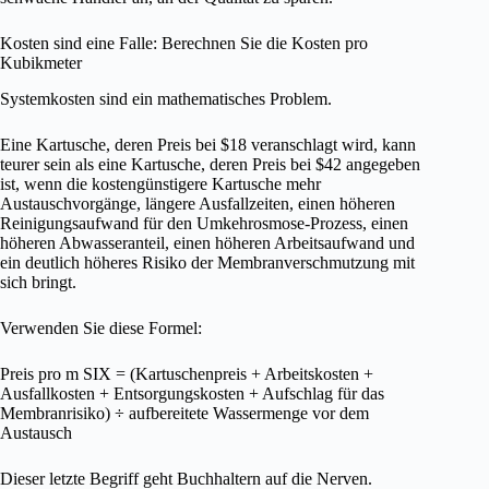
Kosten sind eine Falle: Berechnen Sie die Kosten pro
Kubikmeter
Systemkosten sind ein mathematisches Problem.
Eine Kartusche, deren Preis bei $18 veranschlagt wird, kann
teurer sein als eine Kartusche, deren Preis bei $42 angegeben
ist, wenn die kostengünstigere Kartusche mehr
Austauschvorgänge, längere Ausfallzeiten, einen höheren
Reinigungsaufwand für den Umkehrosmose-Prozess, einen
höheren Abwasseranteil, einen höheren Arbeitsaufwand und
ein deutlich höheres Risiko der Membranverschmutzung mit
sich bringt.
Verwenden Sie diese Formel:
Preis pro m SIX = (Kartuschenpreis + Arbeitskosten +
Ausfallkosten + Entsorgungskosten + Aufschlag für das
Membranrisiko) ÷ aufbereitete Wassermenge vor dem
Austausch
Dieser letzte Begriff geht Buchhaltern auf die Nerven.