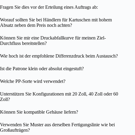
Fragen Sie dies vor der Erteilung eines Auftrags ab:
Worauf sollten Sie bei Händlern für Kartuschen mit hohem
Absatz neben dem Preis noch achten?
Können Sie mir eine Druckabfallkurve für meinen Ziel-
Durchfluss bereitstellen?
Wie hoch ist der empfohlene Differenzdruck beim Austausch?
Ist die Patrone klein oder absolut eingestuft?
Welche PP-Sorte wird verwendet?
Unterstützen Sie Konfigurationen mit 20 Zoll, 40 Zoll oder 60
Zoll?
Können Sie kompatible Gehäuse liefern?
Verwenden Sie Muster aus derselben Fertigungslinie wie bei
Großaufträgen?