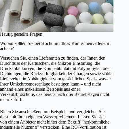
Häufig gestellte Fragen
Worauf sollten Sie bei Hochdurchfluss-Kartuschenverteilern
achten?
Versuchen Sie, einen Lieferanten zu finden, der Ihnen den
Durchfluss der Kartuschen, die Mikron-Einstufung, die
Druckabfallkurven, die Kompatibilität mit Polypropylen oder
Dichtungen, die Rückverfolgbarkeit der Chargen sowie stabile
Lieferzeiten in Abhängigkeit vom tatsächlichen Speisewasser
Ihrer Umkehrosmoseanlage bestätigen kann – und nicht
anhand eines makellosen Beispiels aus einer
Verkaufsbroschüre, das bereits nach drei Betriebstagen nicht
mehr zutrifft.
Bitten Sie anschließend um Beispiele und vergleichen Sie
diese mit Ihren eigenen Wasserproblemen. Lassen Sie sich
von einem Anbieter nicht hinter dem Begriff “herkömmliche
industrielle Nutzung” verstecken. Eine RO-Vorfiltration ist