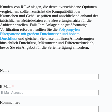
Kunden von RO-Anlagen, die derzeit verschiedene Optionen
vergleichen, sollten zunächst die Kompatibilität der
Kartuschen und Gehäuse prüfen und anschließend anhand der
tatsächlichen Betriebsdaten eine Bewertungsmatrix für die
Anbieter erstellen. Falls Ihre Anlage eine großformatige
Vorfiltration erfordert, sollten Sie die
Polypropylen-
Filterpatrone mit großem Durchmesser und hohem
Durchfluss
und gleichen Sie diese mit Ihren Anforderungen
hinsichtlich Durchfluss, Mikrometer und Differenzdruck ab,
bevor Sie ein Angebot für die Serienfertigung anfordern.
Name
E-Mail
Kommentare