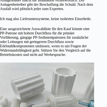
Anlagenbauer macht die Installation verantwortlich. Der
Anlagenbetreiber gibt der Beschaffung die Schuld. Nach dem
Ausfall wird plötzlich jeder zum Experten.
Ich mag also Lieferantensysteme, keine isolierten Einzelteile.
Eine ausgezeichnete Auswahlliste für den Kauf könnte eine
PP-Patrone mit hohem Durchfluss für die primäre
Vorfilterung, gängige PP-Sedimentpatronen für zusätzliche
oder Leitungen mit geringerem Durchfluss sowie
Edelstahlkomponenten umfassen, wenn es um Fragen der
Widerstandsfähigkeit geht. Stützen Sie den Vergleich auf die
Betriebskosten und nicht auf Werbesprache.