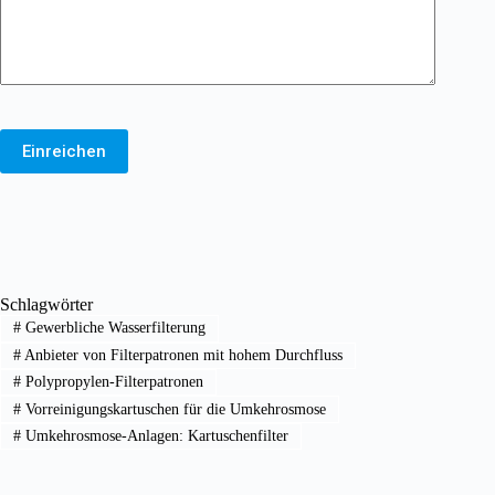
Einreichen
Schlagwörter
#
Gewerbliche Wasserfilterung
#
Anbieter von Filterpatronen mit hohem Durchfluss
#
Polypropylen-Filterpatronen
#
Vorreinigungskartuschen für die Umkehrosmose
#
Umkehrosmose-Anlagen: Kartuschenfilter