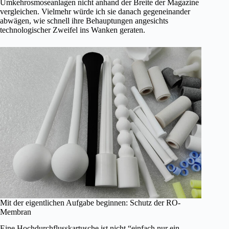
Umkehrosmoseanlagen nicht anhand der Breite der Magazine
vergleichen. Vielmehr würde ich sie danach gegeneinander
abwägen, wie schnell ihre Behauptungen angesichts
technologischer Zweifel ins Wanken geraten.
Mit der eigentlichen Aufgabe beginnen: Schutz der RO-
Membran
Eine Hochdurchflusskartusche ist nicht “einfach nur ein