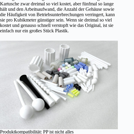
Kartusche zwar dreimal so viel kostet, aber fünfmal so lange
hält und den Arbeitsaufwand, die Anzahl der Gehäuse sowie
die Häufigkeit von Betriebsunterbrechungen verringert, kann
sie pro Kubikmeter günstiger sein. Wenn sie dreimal so viel
kostet und genauso schnell verstopft wie das Original, ist sie
einfach nur ein großes Stück Plastik.
Produktkompatibilität: PP ist nicht alles