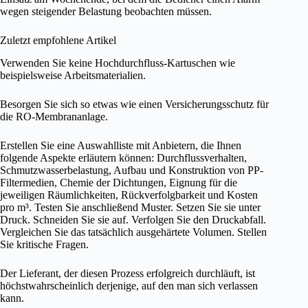
wegen steigender Belastung beobachten müssen.
Zuletzt empfohlene Artikel
Verwenden Sie keine Hochdurchfluss-Kartuschen wie
beispielsweise Arbeitsmaterialien.
Besorgen Sie sich so etwas wie einen Versicherungsschutz für
die RO-Membrananlage.
Erstellen Sie eine Auswahlliste mit Anbietern, die Ihnen
folgende Aspekte erläutern können: Durchflussverhalten,
Schmutzwasserbelastung, Aufbau und Konstruktion von PP-
Filtermedien, Chemie der Dichtungen, Eignung für die
jeweiligen Räumlichkeiten, Rückverfolgbarkeit und Kosten
pro m³. Testen Sie anschließend Muster. Setzen Sie sie unter
Druck. Schneiden Sie sie auf. Verfolgen Sie den Druckabfall.
Vergleichen Sie das tatsächlich ausgehärtete Volumen. Stellen
Sie kritische Fragen.
Der Lieferant, der diesen Prozess erfolgreich durchläuft, ist
höchstwahrscheinlich derjenige, auf den man sich verlassen
kann.