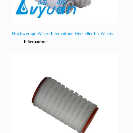
Hochwertige Wasserfilterpatrone Hersteller für Wasser
Filterpatrone