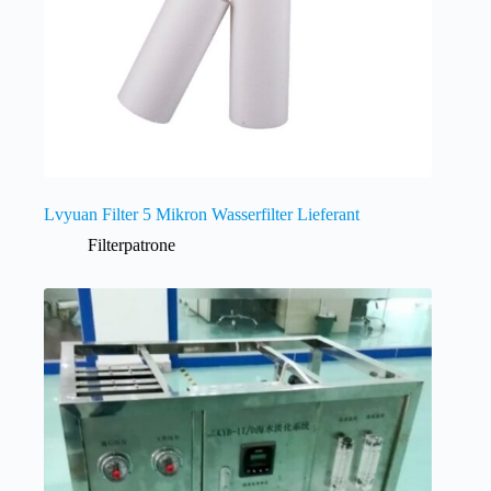
Lvyuan Filter 5 Mikron Wasserfilter Lieferant
Filterpatrone