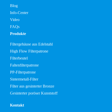
Blog
Info-Center
Video
FAQs
Produkte
Filtergehäuse aus Edelstahl
High Flow Filterpatrone
Filterbeutel
Faltenfilterpatrone
PP-Filterpatrone
Sintermetall-Filter
Filter aus gesinterter Bronze
Gesinterter poröser Kunststoff
Kontakt