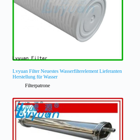
Lvyuan Filter Neuestes Wasserfilterelement Lieferanten
Herstellung für Wasser
Filterpatrone