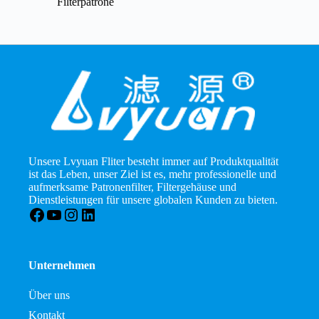
Filterpatrone
Unsere Lvyuan Fliter besteht immer auf Produktqualität
ist das Leben, unser Ziel ist es, mehr professionelle und
aufmerksame Patronenfilter, Filtergehäuse und
Dienstleistungen für unsere globalen Kunden zu bieten.
Facebook
YouTube
Instagram
LinkedIn
Unternehmen
Über uns
Kontakt