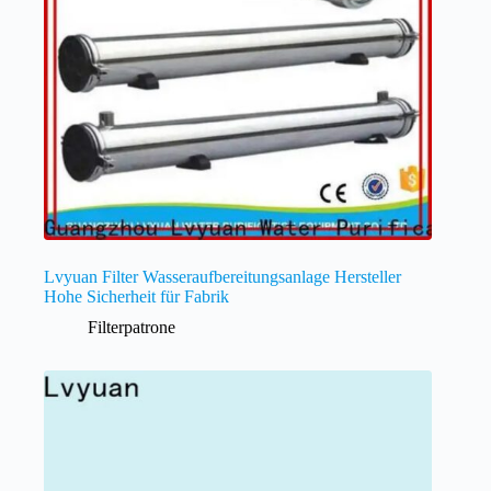
Lvyuan Filter Wasseraufbereitungsanlage Hersteller
Hohe Sicherheit für Fabrik
Filterpatrone