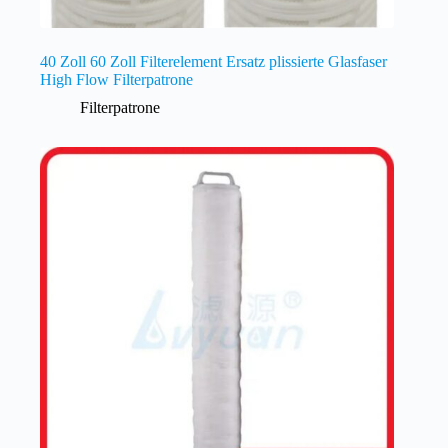
40 Zoll 60 Zoll Filterelement Ersatz plissierte Glasfaser
High Flow Filterpatrone
Filterpatrone