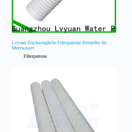
Lvyuan Erschwingliche Filterpatrone Hersteller für
Meerwasser
Filterpatrone