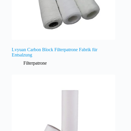
Lvyuan Carbon Block Filterpatrone Fabrik für
Entsalzung
Filterpatrone