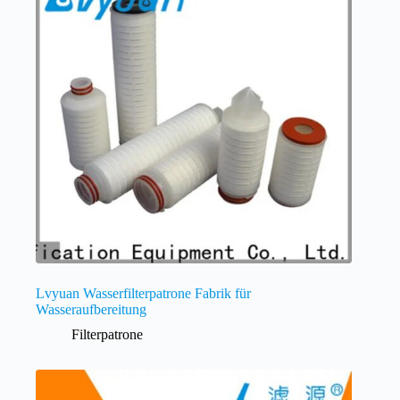
Lvyuan Wasserfilterpatrone Fabrik für
Wasseraufbereitung
Filterpatrone