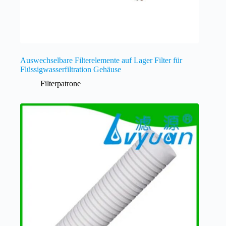
Auswechselbare Filterelemente auf Lager Filter für
Flüssigwasserfiltration Gehäuse
Filterpatrone