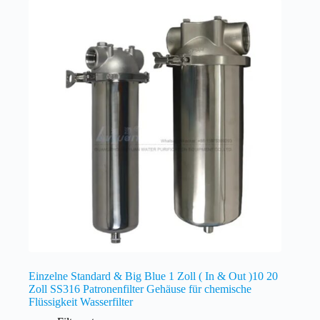
Einzelne Standard & Big Blue 1 Zoll ( In & Out )10 20
Zoll SS316 Patronenfilter Gehäuse für chemische
Flüssigkeit Wasserfilter