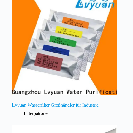
Lvyuan Wasserfilter Großhändler für Industrie
Filterpatrone