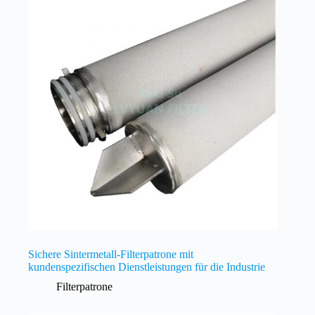
Sichere Sintermetall-Filterpatrone mit
kundenspezifischen Dienstleistungen für die Industrie
Filterpatrone